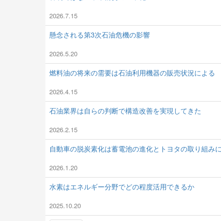
2026.7.15
懸念される第3次石油危機の影響
2026.5.20
燃料油の将来の需要は石油利用機器の販売状況による
2026.4.15
石油業界は自らの判断で構造改善を実現してきた
2026.2.15
自動車の脱炭素化は蓄電池の進化とトヨタの取り組み
2026.1.20
水素はエネルギー分野でどの程度活用できるか
2025.10.20