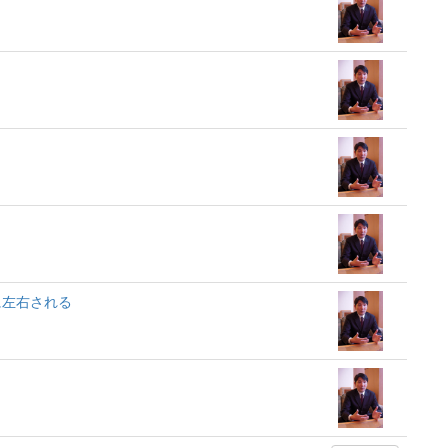
に左右される